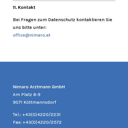
11. Kontakt
Bei Fragen zum Datenschutz kontaktieren Sie
uns bitte unter:
office@nimaro.at
Nimaro Arztmann GmbH
Am Platz 8-9
9071 Köttmannsdorf
Tel.:
+43(0)4220/2231
Fax: +43(0)4220/2572