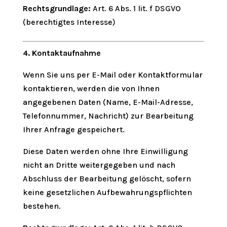
Rechtsgrundlage:
Art. 6 Abs. 1 lit. f DSGVO
(berechtigtes Interesse)
4. Kontaktaufnahme
Wenn Sie uns per E-Mail oder Kontaktformular
kontaktieren, werden die von Ihnen
angegebenen Daten (Name, E-Mail-Adresse,
Telefonnummer, Nachricht) zur Bearbeitung
Ihrer Anfrage gespeichert.
Diese Daten werden ohne Ihre Einwilligung
nicht an Dritte weitergegeben und nach
Abschluss der Bearbeitung gelöscht, sofern
keine gesetzlichen Aufbewahrungspflichten
bestehen.