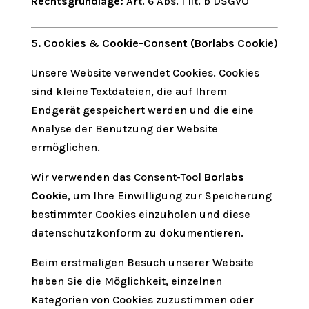
Rechtsgrundlage:
Art. 6 Abs. 1 lit. b DSGVO
5. Cookies & Cookie-Consent (Borlabs Cookie)
Unsere Website verwendet Cookies. Cookies
sind kleine Textdateien, die auf Ihrem
Endgerät gespeichert werden und die eine
Analyse der Benutzung der Website
ermöglichen.
Wir verwenden das Consent-Tool
Borlabs
Cookie
, um Ihre Einwilligung zur Speicherung
bestimmter Cookies einzuholen und diese
datenschutzkonform zu dokumentieren.
Beim erstmaligen Besuch unserer Website
haben Sie die Möglichkeit, einzelnen
Kategorien von Cookies zuzustimmen oder