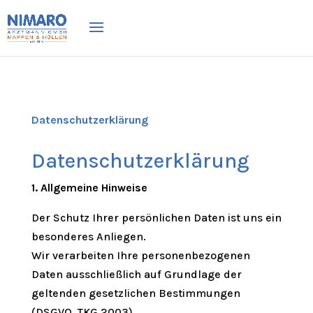
Datenschutzerklärung
Datenschutzerklärung
1. Allgemeine Hinweise
Der Schutz Ihrer persönlichen Daten ist uns ein
besonderes Anliegen.
Wir verarbeiten Ihre personenbezogenen
Daten ausschließlich auf Grundlage der
geltenden gesetzlichen Bestimmungen
(DSGVO, TKG 2003).