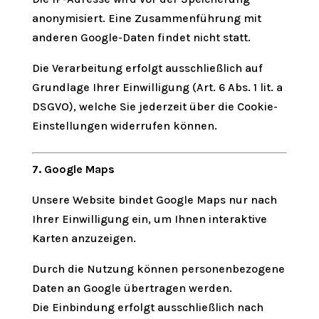
anonymisiert. Eine Zusammenführung mit
anderen Google-Daten findet nicht statt.
Die Verarbeitung erfolgt ausschließlich auf
Grundlage Ihrer Einwilligung (Art. 6 Abs. 1 lit. a
DSGVO), welche Sie jederzeit über die Cookie-
Einstellungen widerrufen können.
7. Google Maps
Unsere Website bindet Google Maps nur nach
Ihrer Einwilligung ein, um Ihnen interaktive
Karten anzuzeigen.
Durch die Nutzung können personenbezogene
Daten an Google übertragen werden.
Die Einbindung erfolgt ausschließlich nach