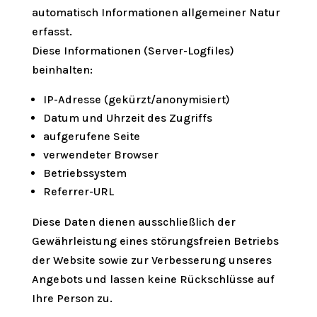
automatisch Informationen allgemeiner Natur
erfasst.
Diese Informationen (Server-Logfiles)
beinhalten:
IP-Adresse (gekürzt/anonymisiert)
Datum und Uhrzeit des Zugriffs
aufgerufene Seite
verwendeter Browser
Betriebssystem
Referrer-URL
Diese Daten dienen ausschließlich der
Gewährleistung eines störungsfreien Betriebs
der Website sowie zur Verbesserung unseres
Angebots und lassen keine Rückschlüsse auf
Ihre Person zu.