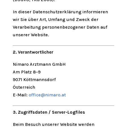
In dieser Datenschutzerklärung informieren
wir Sie über Art, Umfang und Zweck der
Verarbeitung personenbezogener Daten auf
unserer Website.
2. Verantwortlicher
Nimaro Arztmann GmbH
Am Platz 8–9
9071 Köttmannsdorf
Österreich
E-Mail:
office@nimaro.at
3. Zugriffsdaten / Server-Logfiles
Beim Besuch unserer Website werden