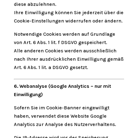
diese abzulehnen.
Ihre Einwilligung können Sie jederzeit über die
Cookie-Einstellungen widerrufen oder ändern.
Notwendige Cookies werden auf Grundlage
von Art. 6 Abs. 1 lit. f DSGVO gespeichert.
Alle anderen Cookies werden ausschließlich
nach Ihrer ausdrücklichen Einwilligung gemäß
Art. 6 Abs. 1 lit. a DSGVO gesetzt.
6. Webanalyse (Google Analytics – nur mit
Einwilligung)
Sofern Sie im Cookie-Banner eingewilligt
haben, verwendet diese Website Google
Analytics zur Analyse des Nutzerverhaltens.
Die IP-Adresse wird vor der Speicherung