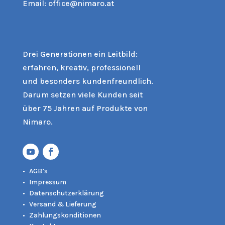
Email:
office@nimaro.at
Drei Generationen ein Leitbild:
erfahren, kreativ, professionell
und besonders kundenfreundlich.
Darum setzen viele Kunden seit
über 75 Jahren auf Produkte von
Nimaro.
AGB’s
Impressum
Datenschutzerklärung
Versand & Lieferung
Zahlungskonditionen