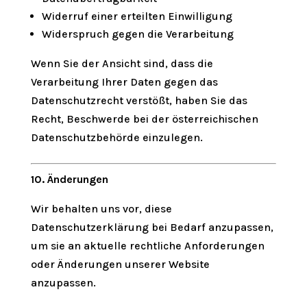
Widerruf einer erteilten Einwilligung
Widerspruch gegen die Verarbeitung
Wenn Sie der Ansicht sind, dass die
Verarbeitung Ihrer Daten gegen das
Datenschutzrecht verstößt, haben Sie das
Recht, Beschwerde bei der österreichischen
Datenschutzbehörde einzulegen.
10. Änderungen
Wir behalten uns vor, diese
Datenschutzerklärung bei Bedarf anzupassen,
um sie an aktuelle rechtliche Anforderungen
oder Änderungen unserer Website
anzupassen.