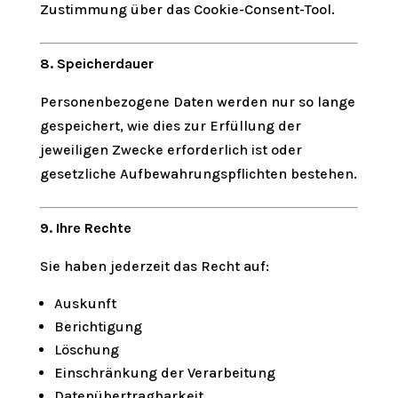
Zustimmung über das Cookie-Consent-Tool.
8. Speicherdauer
Personenbezogene Daten werden nur so lange
gespeichert, wie dies zur Erfüllung der
jeweiligen Zwecke erforderlich ist oder
gesetzliche Aufbewahrungspflichten bestehen.
9. Ihre Rechte
Sie haben jederzeit das Recht auf:
Auskunft
Berichtigung
Löschung
Einschränkung der Verarbeitung
Datenübertragbarkeit