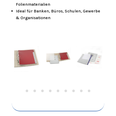
Folienmaterialien
Ideal für Banken, Büros, Schulen, Gewerbe
& Organisationen