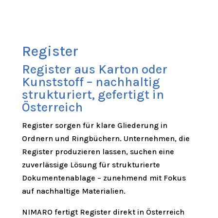
Register
Register aus Karton oder
Kunststoff – nachhaltig
strukturiert, gefertigt in
Österreich
Register sorgen für klare Gliederung in
Ordnern und Ringbüchern. Unternehmen, die
Register produzieren lassen, suchen eine
zuverlässige Lösung für strukturierte
Dokumentenablage – zunehmend mit Fokus
auf nachhaltige Materialien.
NIMARO fertigt Register direkt in Österreich