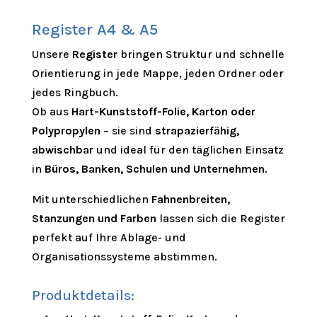
Register A4 & A5
Unsere
Register
bringen Struktur und schnelle
Orientierung in jede Mappe, jeden Ordner oder
jedes Ringbuch.
Ob aus
Hart-Kunststoff-Folie, Karton oder
Polypropylen
– sie sind
strapazierfähig,
abwischbar
und ideal für den täglichen Einsatz
in
Büros, Banken, Schulen und Unternehmen
.
Mit unterschiedlichen
Fahnenbreiten,
Stanzungen und Farben
lassen sich die Register
perfekt auf Ihre Ablage- und
Organisationssysteme abstimmen.
Produktdetails: