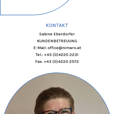
KONTAKT
Sabine Eberdorfer
KUNDENBETREUUNG
E-Mail: office@nimaro.at
Tel.: +43 (0)4220 2231
Fax. +43 (0)4220 2572