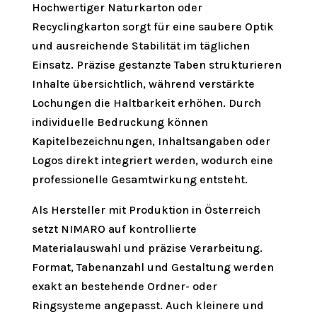
Hochwertiger Naturkarton oder
Recyclingkarton sorgt für eine saubere Optik
und ausreichende Stabilität im täglichen
Einsatz. Präzise gestanzte Taben strukturieren
Inhalte übersichtlich, während verstärkte
Lochungen die Haltbarkeit erhöhen. Durch
individuelle Bedruckung können
Kapitelbezeichnungen, Inhaltsangaben oder
Logos direkt integriert werden, wodurch eine
professionelle Gesamtwirkung entsteht.
Als Hersteller mit Produktion in Österreich
setzt NIMARO auf kontrollierte
Materialauswahl und präzise Verarbeitung.
Format, Tabenanzahl und Gestaltung werden
exakt an bestehende Ordner- oder
Ringsysteme angepasst. Auch kleinere und