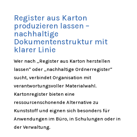
Register aus Karton
produzieren lassen –
nachhaltige
Dokumentenstruktur mit
klarer Linie
Wer nach „Register aus Karton herstellen
lassen“ oder „nachhaltige Ordnerregister“
sucht, verbindet Organisation mit
verantwortungsvoller Materialwahl.
Kartonregister bieten eine
ressourcenschonende Alternative zu
Kunststoff und eignen sich besonders für
Anwendungen im Büro, in Schulungen oder in
der Verwaltung.