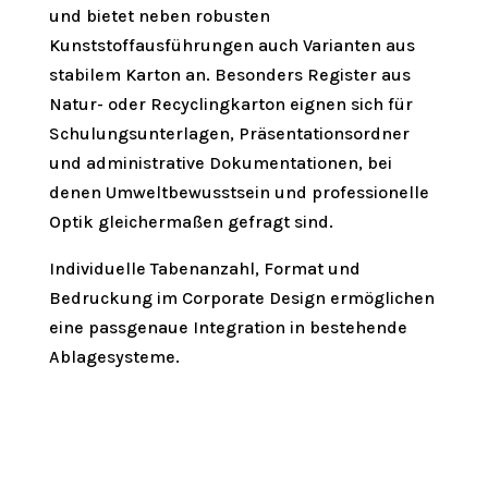
und bietet neben robusten
Kunststoffausführungen auch Varianten aus
stabilem Karton an. Besonders Register aus
Natur- oder Recyclingkarton eignen sich für
Schulungsunterlagen, Präsentationsordner
und administrative Dokumentationen, bei
denen Umweltbewusstsein und professionelle
Optik gleichermaßen gefragt sind.
Individuelle Tabenanzahl, Format und
Bedruckung im Corporate Design ermöglichen
eine passgenaue Integration in bestehende
Ablagesysteme.