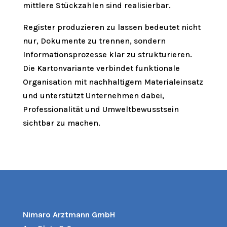
mittlere Stückzahlen sind realisierbar.
Register produzieren zu lassen bedeutet nicht
nur, Dokumente zu trennen, sondern
Informationsprozesse klar zu strukturieren.
Die Kartonvariante verbindet funktionale
Organisation mit nachhaltigem Materialeinsatz
und unterstützt Unternehmen dabei,
Professionalität und Umweltbewusstsein
sichtbar zu machen.
Nimaro Arztmann GmbH