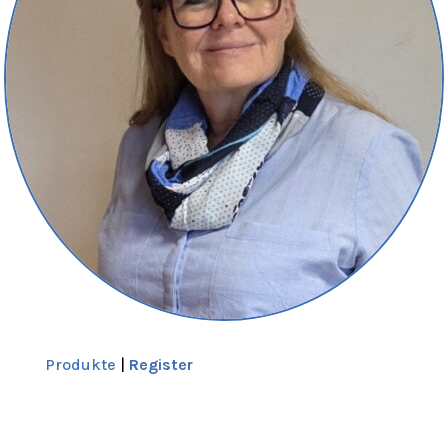
Produkte
|
Register