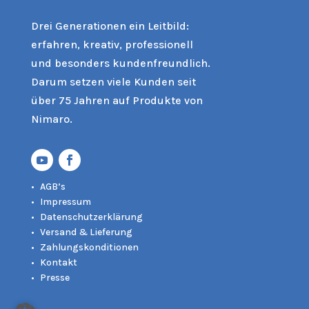
Drei Generationen ein Leitbild:
erfahren, kreativ, professionell
und besonders kundenfreundlich.
Darum setzen viele Kunden seit
über 75 Jahren auf Produkte von
Nimaro.
AGB’s
Impressum
Datenschutzerklärung
Versand & Lieferung
Zahlungskonditionen
Kontakt
Presse