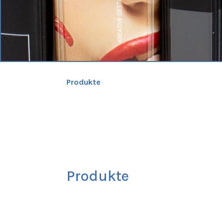
Produkte
Produkte